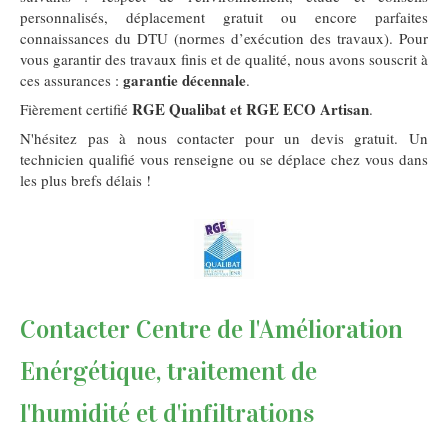
personnalisés, déplacement gratuit ou encore parfaites
connaissances du DTU (normes d’exécution des travaux). Pour
vous garantir des travaux finis et de qualité, nous avons souscrit à
garantie décennale
ces assurances :
.
RGE Qualibat et RGE ECO Artisan
Fièrement certifié
.
N'hésitez pas à nous contacter pour un devis gratuit. Un
technicien qualifié vous renseigne ou se déplace chez vous dans
les plus brefs délais !
Contacter Centre de l'Amélioration
Enérgétique, traitement de
l'humidité et d'infiltrations