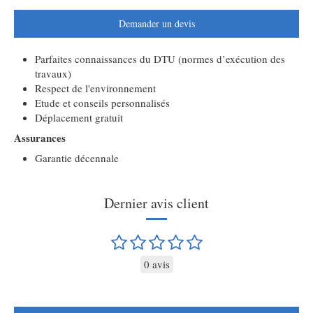
Demander un devis
Parfaites connaissances du DTU (normes d’exécution des
travaux)
Respect de l'environnement
Etude et conseils personnalisés
Déplacement gratuit
Assurances
Garantie décennale
Dernier avis client
0 avis