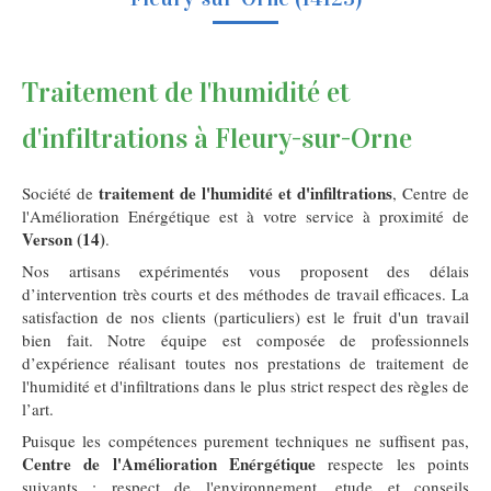
Traitement de l'humidité et
d'infiltrations à Fleury-sur-Orne
traitement de l'humidité et d'infiltrations
Société de
, Centre de
l'Amélioration Enérgétique est à votre service à proximité de
Verson (14)
.
Nos artisans expérimentés vous proposent des délais
d’intervention très courts et des méthodes de travail efficaces. La
satisfaction de nos clients (particuliers) est le fruit d'un travail
bien fait. Notre équipe est composée de professionnels
d’expérience réalisant toutes nos prestations de traitement de
l'humidité et d'infiltrations dans le plus strict respect des règles de
l’art.
Puisque les compétences purement techniques ne suffisent pas,
Centre de l'Amélioration Enérgétique
respecte les points
suivants : respect de l'environnement, etude et conseils