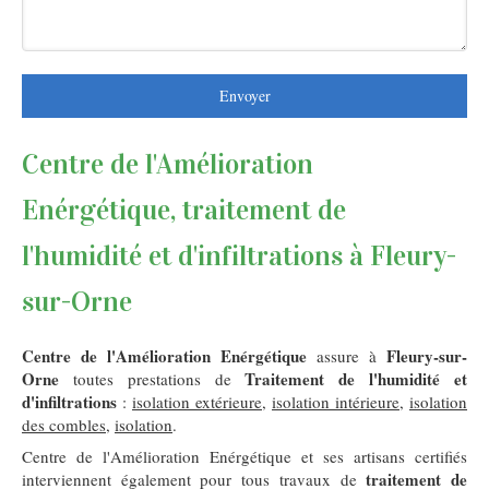
Envoyer
Centre de l'Amélioration
Enérgétique, traitement de
l'humidité et d'infiltrations à Fleury-
sur-Orne
Centre de l'Amélioration Enérgétique
Fleury-sur-
assure à
Orne
Traitement de l'humidité et
toutes prestations de
d'infiltrations
:
isolation extérieure
,
isolation intérieure
,
isolation
des combles
,
isolation
.
Centre de l'Amélioration Enérgétique et ses artisans certifiés
traitement de
interviennent également pour tous travaux de