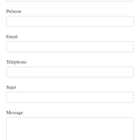
Prénom
Email
Téléphone
Sujet
Message