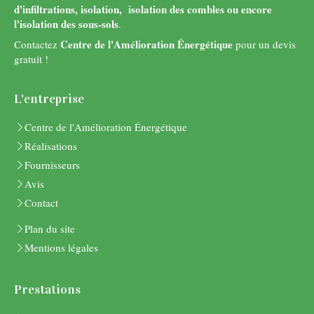
d'infiltrations, isolation, isolation des combles
ou encore
l'isolation des sous-sols
.
Centre de l'Amélioration Énergétique
Contactez
pour un devis
gratuit !
L'entreprise
Centre de l'Amélioration Énergétique
Réalisations
Fournisseurs
Avis
Contact
Plan du site
Mentions légales
Prestations