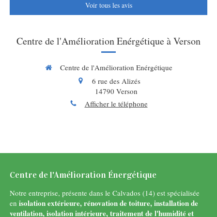
Voir tous les avis
Centre de l'Amélioration Enérgétique à Verson
Centre de l'Amélioration Enérgétique
6 rue des Alizés
14790
Verson
Afficher le téléphone
Centre de l'Amélioration Énergétique
Notre entreprise, présente dans le Calvados (14) est spécialisée
isolation extérieure, rénovation de toiture, installation de
en
ventilation, isolation intérieure, traitement de l'humidité et