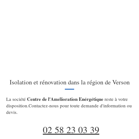
Isolation et rénovation dans la région de Verson
Centre de l'Amélioration Enérgétique
La société
reste à votre
disposition.Contactez-nous pour toute demande d'information ou
devis.
02 58 23 03 39