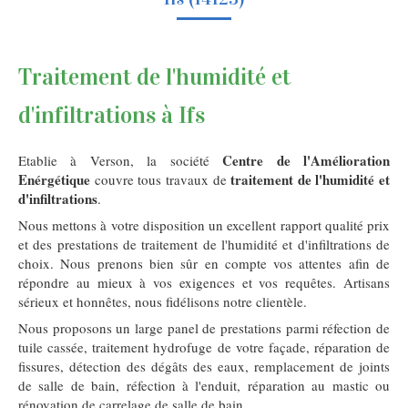
Traitement de l'humidité et
d'infiltrations à Ifs
Centre de l'Amélioration
Etablie à Verson, la société
Enérgétique
traitement de l'humidité et
couvre tous travaux de
d'infiltrations
.
Nous mettons à votre disposition un excellent rapport qualité prix
et des prestations de traitement de l'humidité et d'infiltrations de
choix. Nous prenons bien sûr en compte vos attentes afin de
répondre au mieux à vos exigences et vos requêtes. Artisans
sérieux et honnêtes, nous fidélisons notre clientèle.
Nous proposons un large panel de prestations parmi réfection de
tuile cassée, traitement hydrofuge de votre façade, réparation de
fissures, détection des dégâts des eaux, remplacement de joints
de salle de bain, réfection à l'enduit, réparation au mastic ou
rénovation de carrelage de salle de bain.