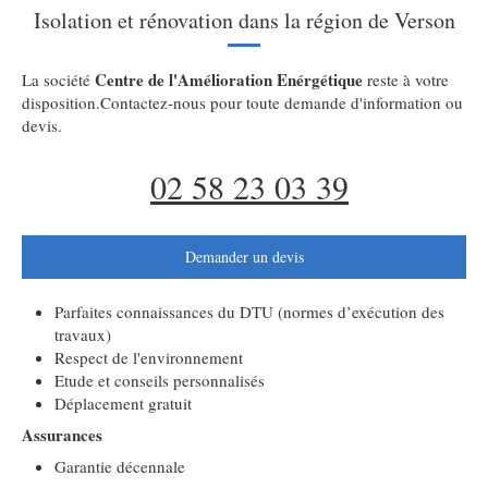
Isolation et rénovation dans la région de Verson
Centre de l'Amélioration Enérgétique
La société
reste à votre
disposition.Contactez-nous pour toute demande d'information ou
devis.
02 58 23 03 39
Demander un devis
Parfaites connaissances du DTU (normes d’exécution des
travaux)
Respect de l'environnement
Etude et conseils personnalisés
Déplacement gratuit
Assurances
Garantie décennale