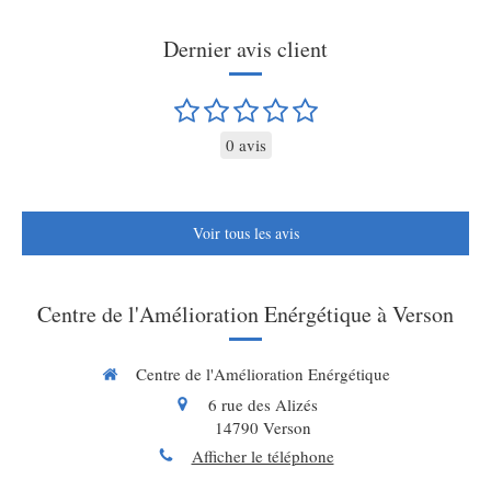
Dernier avis client
0 avis
Voir tous les avis
Centre de l'Amélioration Enérgétique à Verson
Centre de l'Amélioration Enérgétique
6 rue des Alizés
14790
Verson
Afficher le téléphone