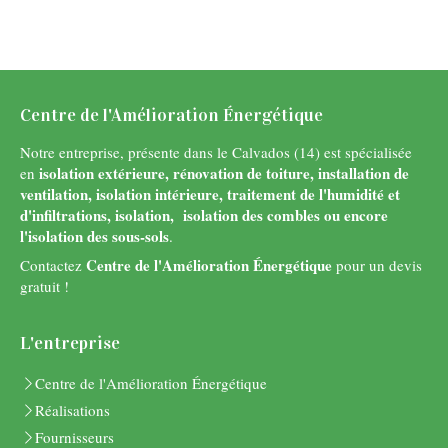
Centre de l'Amélioration Énergétique
Notre entreprise, présente dans le Calvados (14) est spécialisée
isolation extérieure, rénovation de toiture, installation de
en
ventilation, isolation intérieure, traitement de l'humidité et
d'infiltrations, isolation, isolation des combles
ou encore
l'isolation des sous-sols
.
Centre de l'Amélioration Énergétique
Contactez
pour un devis
gratuit !
L'entreprise
Centre de l'Amélioration Énergétique
Réalisations
Fournisseurs