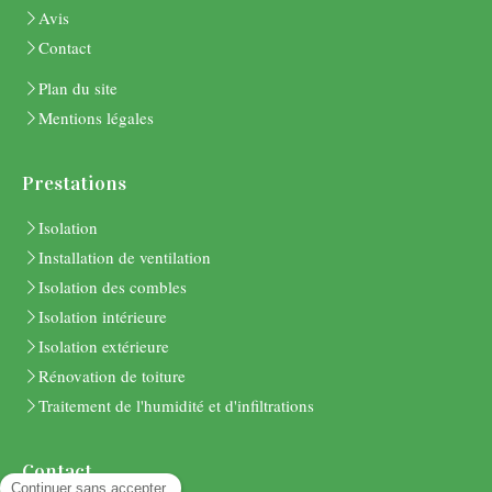
Avis
Contact
Plan du site
Mentions légales
Prestations
Isolation
Installation de ventilation
Isolation des combles
Isolation intérieure
Isolation extérieure
Rénovation de toiture
Traitement de l'humidité et d'infiltrations
Contact