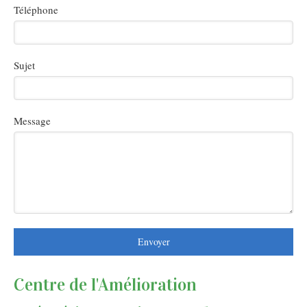
Téléphone
Sujet
Message
Envoyer
Centre de l'Amélioration