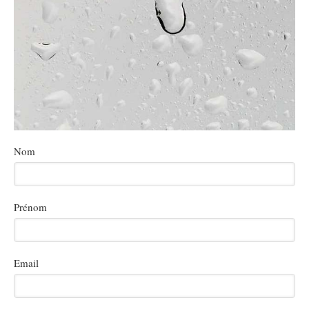
Nom
Prénom
Email