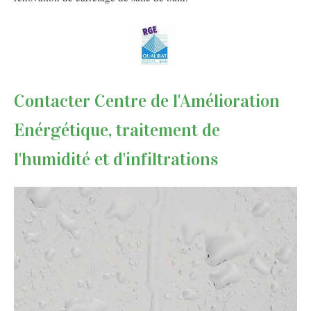
Contacter Centre de l'Amélioration
Enérgétique, traitement de
l'humidité et d'infiltrations